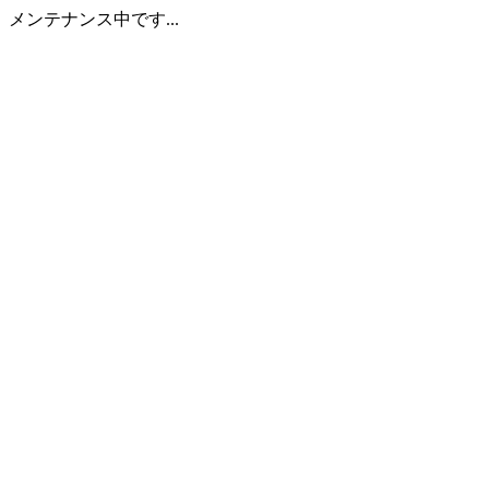
メンテナンス中です...