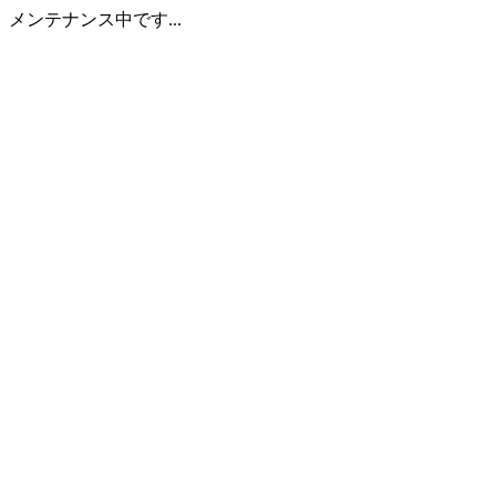
メンテナンス中です...